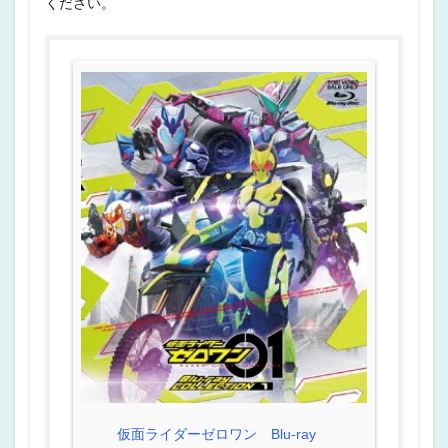
ください。
仮面ライダーゼロワン Blu-ray