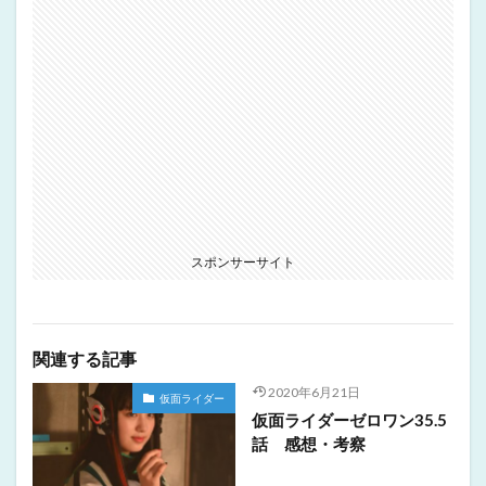
スポンサーサイト
関連する記事
2020年6月21日
仮面ライダー
仮面ライダーゼロワン35.5
話 感想・考察