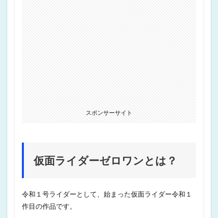
スポンサーサイト
仮面ライダーゼロワンとは？
令和１号ライダーとして、始まった仮面ライダー令和１
作目の作品です。