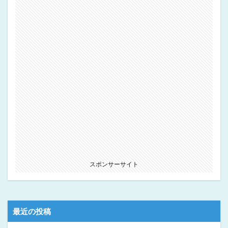
スポンサーサイト
最近の投稿