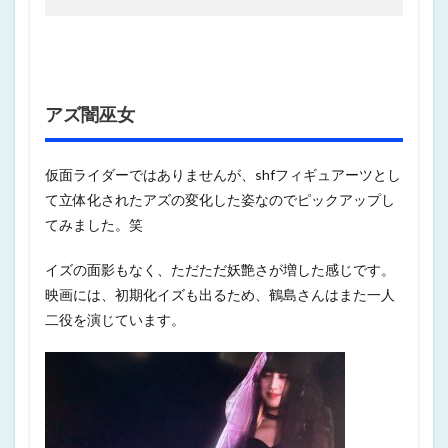
アズ闇巫女
仮面ライダーではありませんが、shfフィギュアーツとし
て立体化されたアズの変化した姿なのでピックアップし
てみました。笑
イズの面影もなく、ただただ妖艶さが増した感じです。
映画には、初期化イズも出るため、鶴島さんはまた一人
二役を演じています。