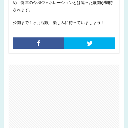
め、例年の令和ジェネレーションとは違った展開が期待
されます。
公開まで１ヶ月程度、楽しみに待っていましょう！