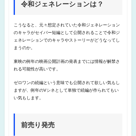
令和ジェネレーションは？
こうなると、元々想定されていた令和ジェネレーション
のキャラがセイバー短編として公開されることで令和ジ
ェネレーションでのキャラやストーリーがどうなってし
まうのか。
東映の例年の映画公開計画の発表までには情報が解禁さ
れる可能性が高いです。
ゼロワンの続編という意味でも公開されて欲しい気もし
ますが、例年のVシネとして単独で続編が作られてもい
い気もします。
前売り発売