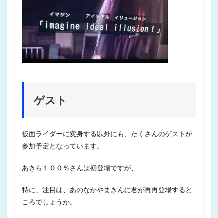
ゲスト
仮面ライダーに変身する以外にも、たくさんのゲストが
参加予定となっています。
あきら１００％さんは初登場ですが、
特に、注目は、あのなかやまきんに君が再再登場すると
ころでしょうか。