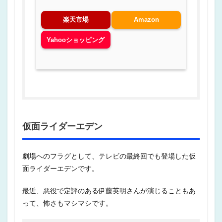
楽天市場
Amazon
Yahooショッピング
仮面ライダーエデン
劇場へのフラグとして、テレビの最終回でも登場した仮
面ライダーエデンです。
最近、悪役で定評のある伊藤英明さんが演じることもあ
って、怖さもマシマシです。