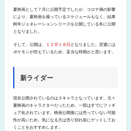
夏映画として７月に公開予定でしたが、コロナ禍の影響
により、夏映画を撮っているスケジュールもなく、結果
例年ジェネレーションシリーズを公開している冬に公開
となりました。
そして、公開は、
１２月１８日
となりました。翌週には
ポケモンが控えているため、妥当な時期かと思います。
新ライダー
現在公開されているのは３キャラとなっています。元々
夏映画のキャラクターだったため、一部はすでにフィギ
ュア化されています。映画公開後には売っていない可能
性が高いため、気になる方は売り切れ前にゲットしてお
くことをおすすめします。