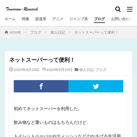
ホーム
特撮
坂道系
アニメ
ジャンプ系
ブログ
お問い合わせ
HOME
ブログ
個人日記
ネットスーパーって便利！
ネットスーパーって便利！
2020年8月28日
2020年8月29日
個人日記
,
ブログ
初めてネットスーパーを利用した。
飲み物など重いものはもちろんだけど、
トイレットペーパーやティッシュなどのかさばる生活用