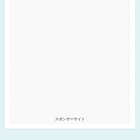
スポンサーサイト