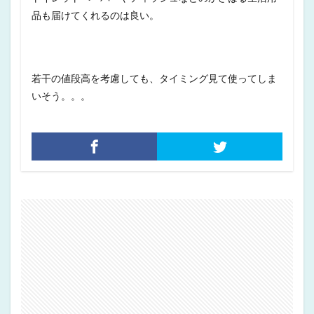
品も届けてくれるのは良い。
若干の値段高を考慮しても、タイミング見て使ってしま
いそう。。。