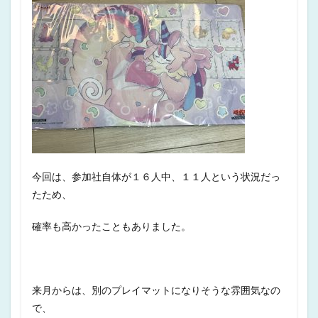
今回は、参加社自体が１６人中、１１人という状況だっ
たため、
確率も高かったこともありました。
来月からは、別のプレイマットになりそうな雰囲気なの
で、