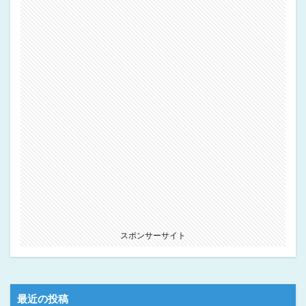
スポンサーサイト
最近の投稿