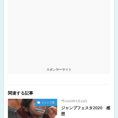
スポンサーサイト
関連する記事
2020年5月26日
ジャンプ系
ジャンプフェスタ2020 感
想