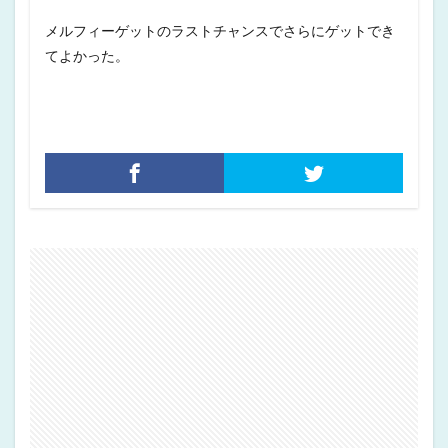
メルフィーゲットのラストチャンスでさらにゲットでき
てよかった。